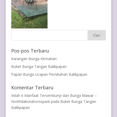
Pos-pos Terbaru
Karangan Bunga Kematian
Buket Bunga Tangan Balikpapan
Papan Bunga Ucapan Pernikahan Balikpapan
Komentar Terbaru
Inilah 6 Manfaat Tersembunyi dari Bunga Mawar –
Northdakotahorsepark
pada
Buket Bunga Tangan
Balikpapan