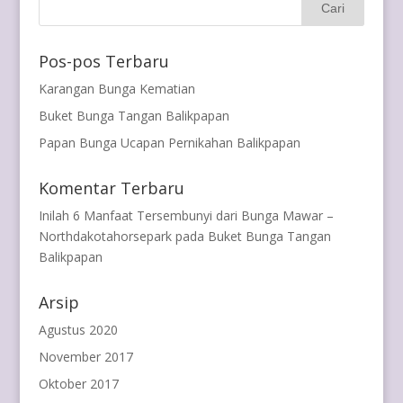
Pos-pos Terbaru
Karangan Bunga Kematian
Buket Bunga Tangan Balikpapan
Papan Bunga Ucapan Pernikahan Balikpapan
Komentar Terbaru
Inilah 6 Manfaat Tersembunyi dari Bunga Mawar –
Northdakotahorsepark
pada
Buket Bunga Tangan
Balikpapan
Arsip
Agustus 2020
November 2017
Oktober 2017